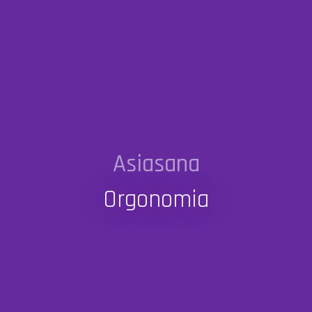
Asiasana
Orgonomia