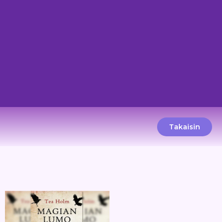
Takaisin