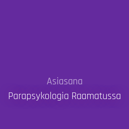
Asiasana
Parapsykologia Raamatussa