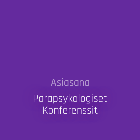
Asiasana
Parapsykologiset
Konferenssit