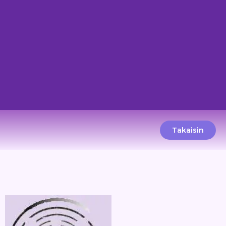
Takaisin