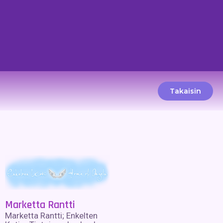
Takaisin
Marketta Rantti
Marketta Rantti; Enkelten