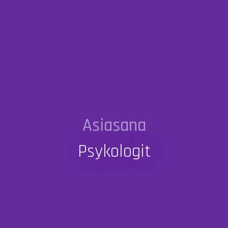
Asiasana
Psykologit