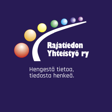
Hengestä tietoa,
tiedosta henkeä.