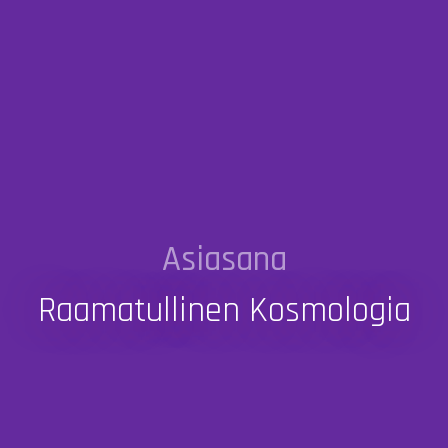
Asiasana
Raamatullinen Kosmologia