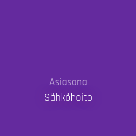
Asiasana
Sähköhoito