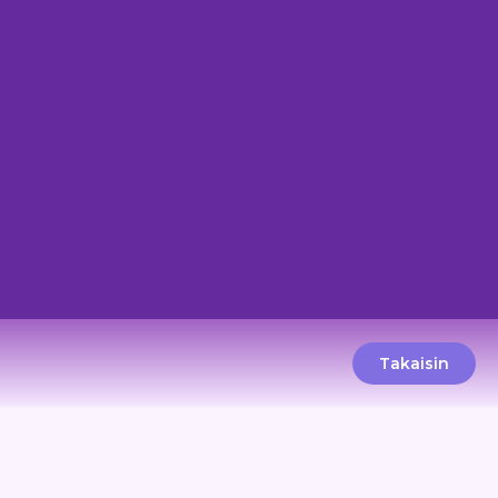
Takaisin