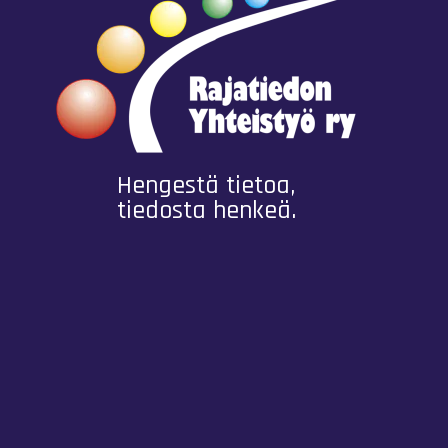
Hengestä tietoa,
tiedosta henkeä.