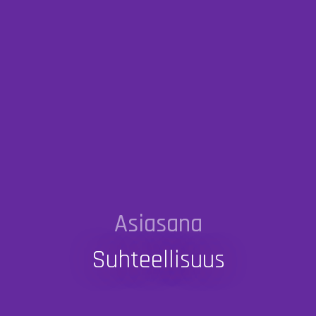
Asiasana
Suhteellisuus