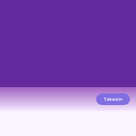
Takaisin