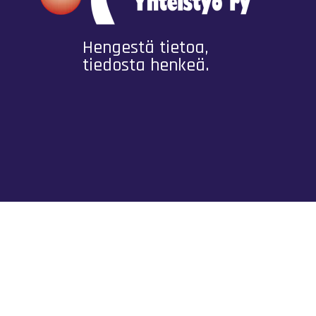
Hengestä tietoa,
tiedosta henkeä.