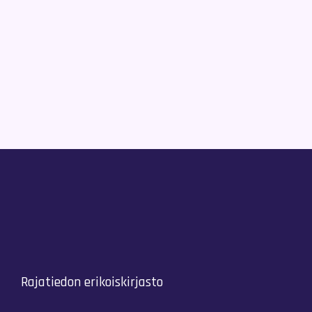
Rajatiedon erikoiskirjasto