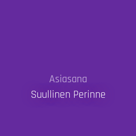
Asiasana
Suullinen Perinne