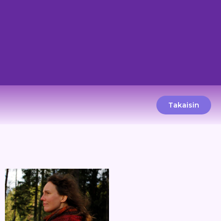
Takaisin