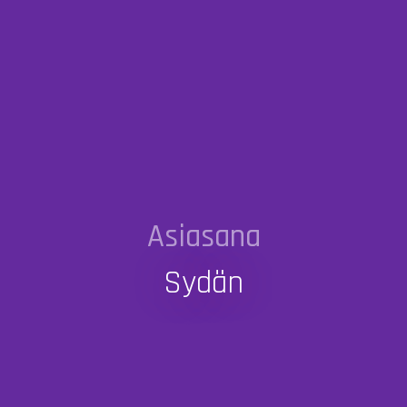
Asiasana
Sydän