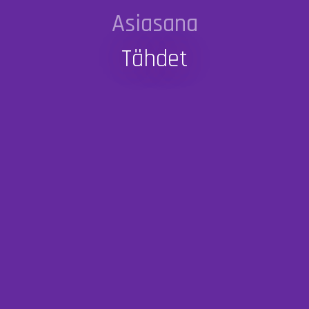
Asiasana
Tähdet