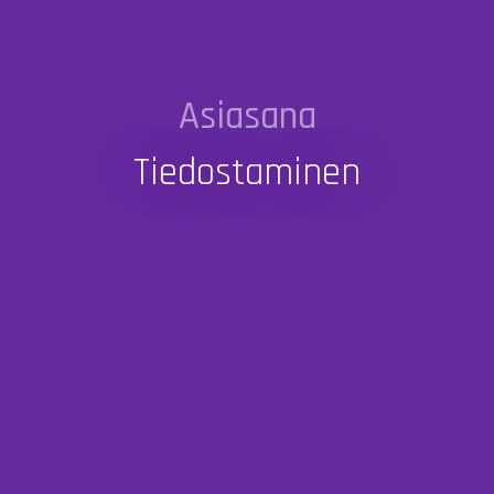
Asiasana
Tiedostaminen