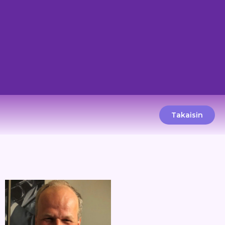
Takaisin