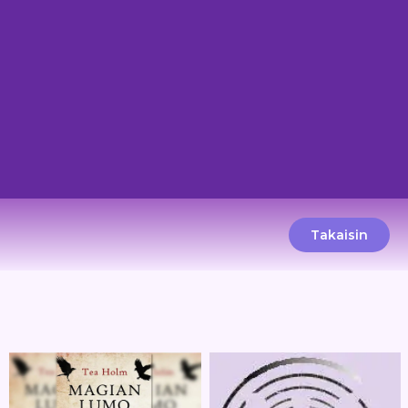
Takaisin