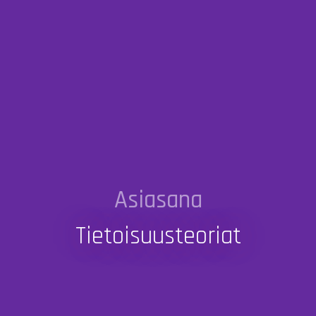
Asiasana
Tietoisuusteoriat