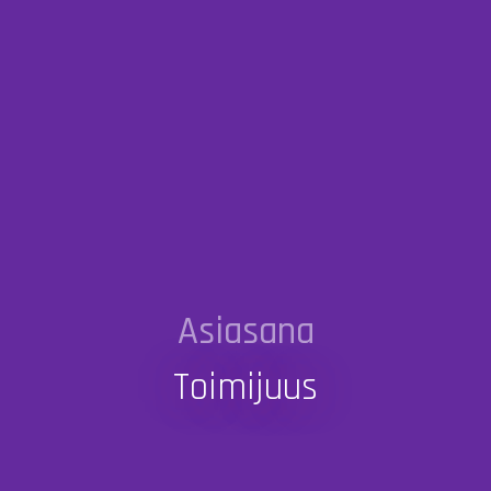
Asiasana
Toimijuus