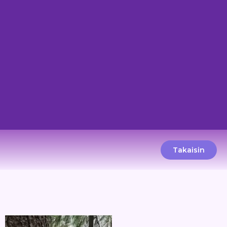
Takaisin