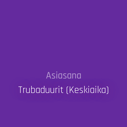
Asiasana
Trubaduurit (keskiaika)