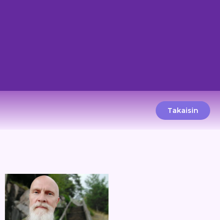
Takaisin