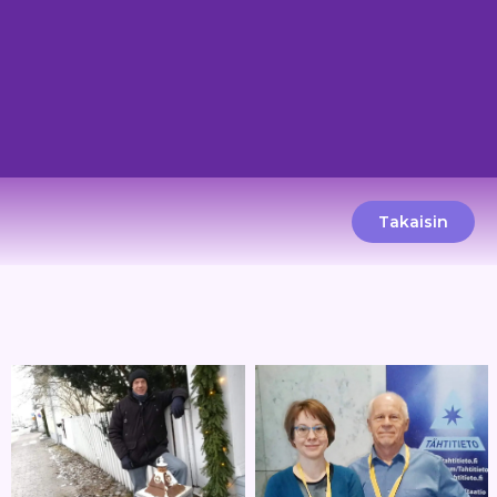
Takaisin