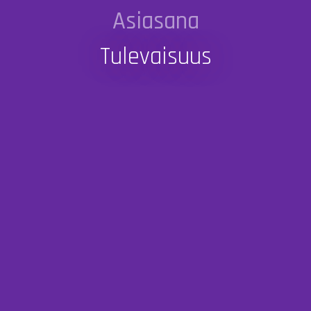
Asiasana
Tulevaisuus