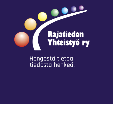
Hengestä tietoa,
tiedosta henkeä.