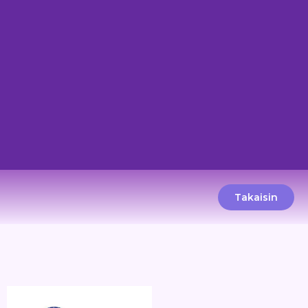
Takaisin