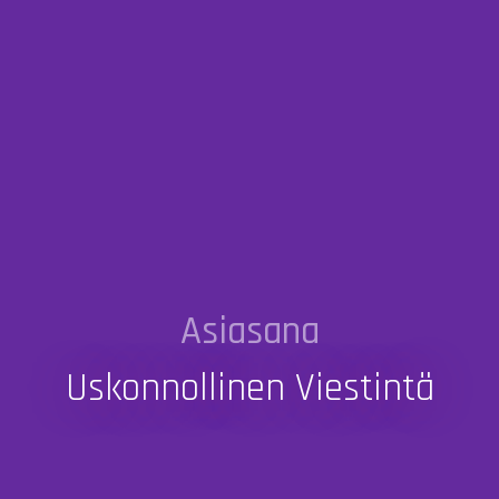
Asiasana
Uskonnollinen Viestintä