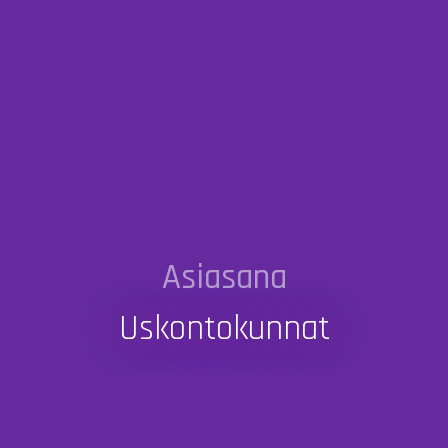
Asiasana
Uskontokunnat