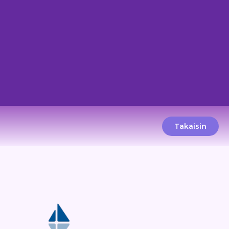
Takaisin