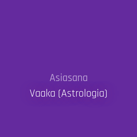
Asiasana
Vaaka (astrologia)