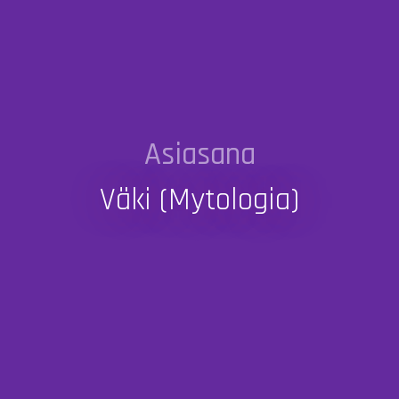
Asiasana
Väki (mytologia)