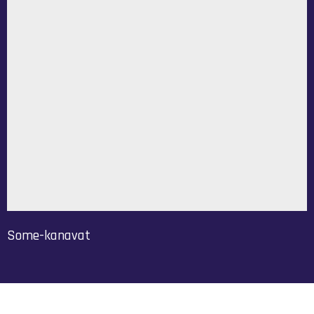
Some-kanavat