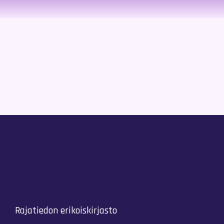
Rajatiedon erikoiskirjasto