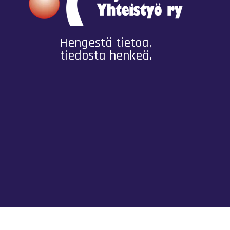
Hengestä tietoa,
tiedosta henkeä.