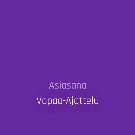
Asiasana
Vapaa-Ajattelu