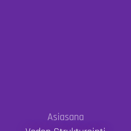
Asiasana