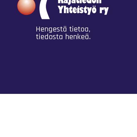
Hengestä tietoa,
tiedosta henkeä.