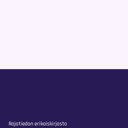
Rajatiedon erikoiskirjasto