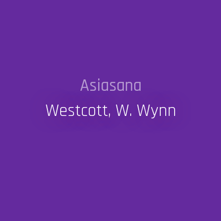
Asiasana
Westcott, W. Wynn