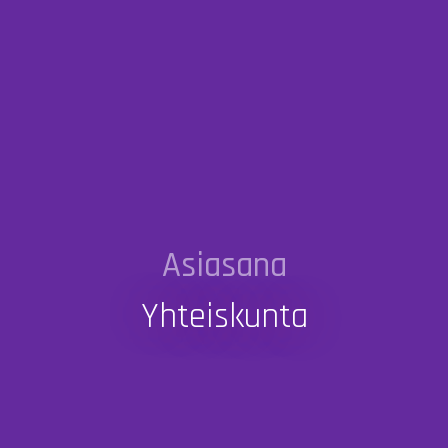
Asiasana
Yhteiskunta