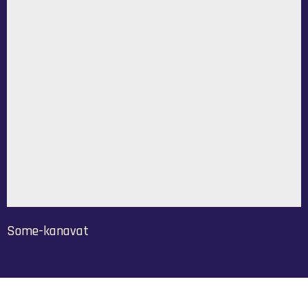
Some-kanavat