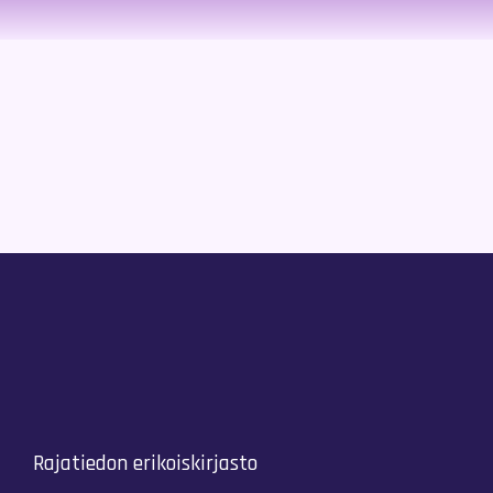
Rajatiedon erikoiskirjasto