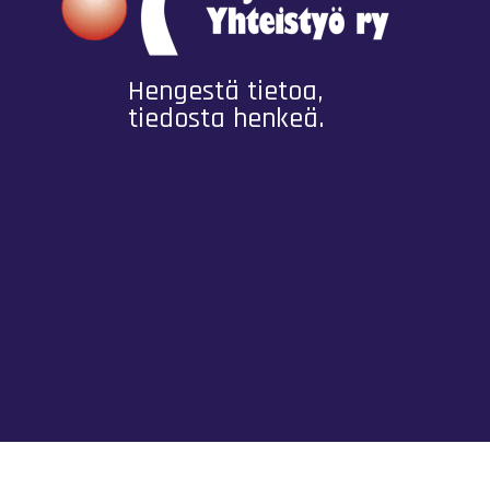
Hengestä tietoa,
tiedosta henkeä.