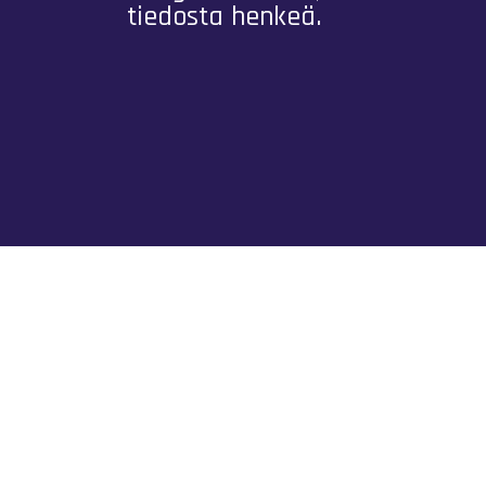
tiedosta henkeä.