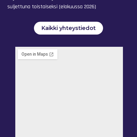
suljettuna toistaiseksi (elokuussa 2026)
Kaikki yhteystiedot