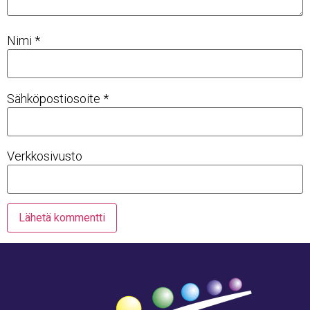
Nimi
*
Sähköpostiosoite
*
Verkkosivusto