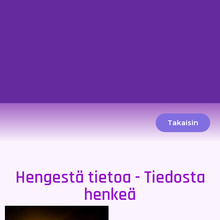
Takaisin
Hengestä tietoa - Tiedosta
henkeä