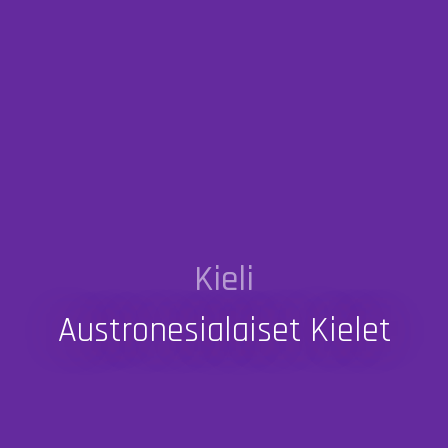
Kieli
Austronesialaiset Kielet