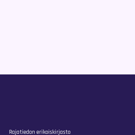
Rajatiedon erikoiskirjasto