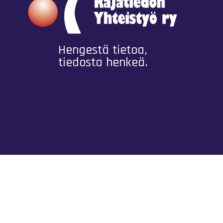
Hengestä tietoa,
tiedosta henkeä.