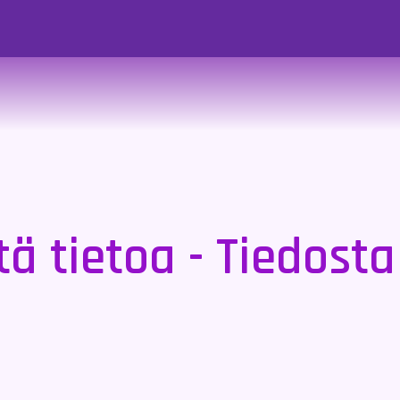
ä tietoa - Tiedost