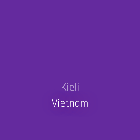
Kieli
Vietnam