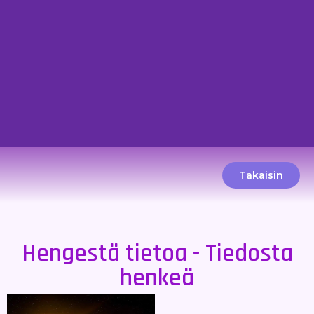
Takaisin
Hengestä tietoa - Tiedosta
henkeä