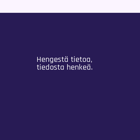
Hengestä tietoa,
tiedosta henkeä.