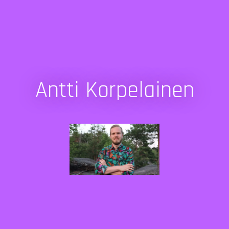
Antti Korpelainen