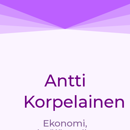
Antti
Korpelainen
Ekonomi,