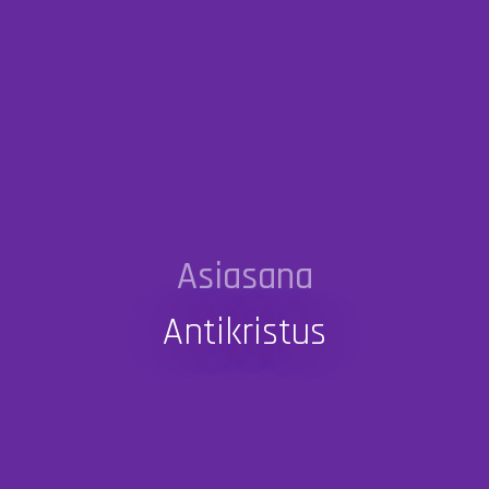
Asiasana
Antikristus