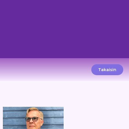
Takaisin