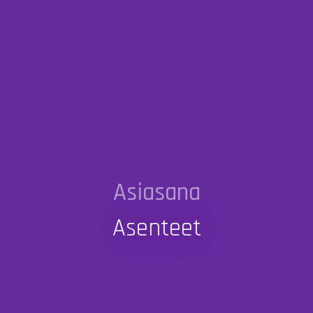
Asiasana
Asenteet