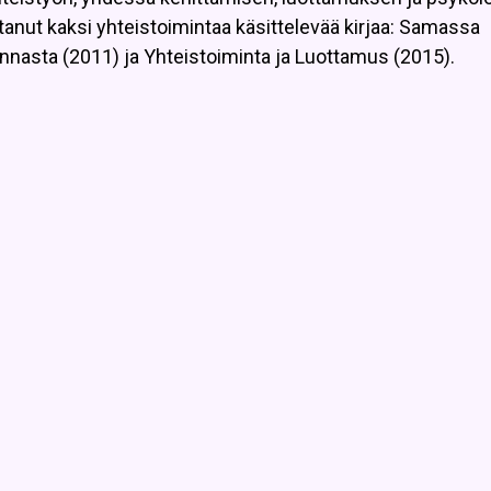
tanut kaksi yhteistoimintaa käsittelevää kirjaa: Samassa
nnasta (2011) ja Yhteistoiminta ja Luottamus (2015).