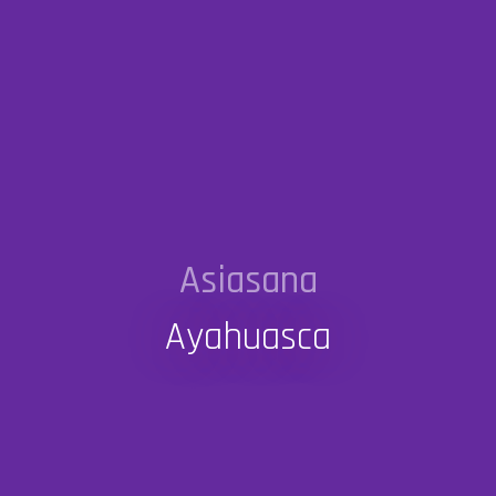
Asiasana
Ayahuasca