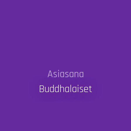
Asiasana
Buddhalaiset