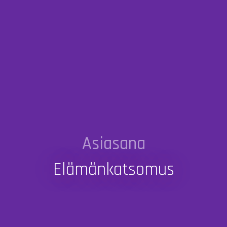
Asiasana
Elämänkatsomus