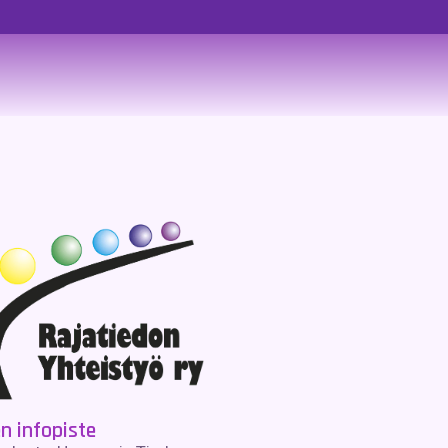
en infopiste