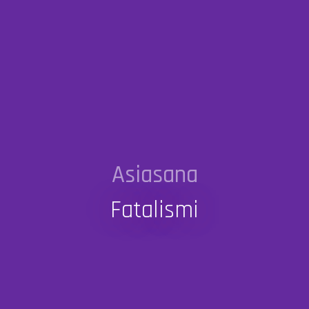
Asiasana
Fatalismi