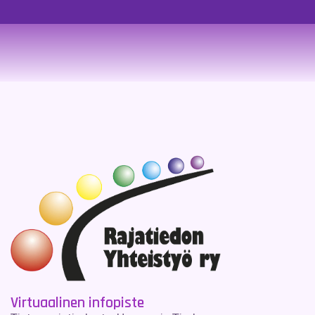
Virtuaalinen infopiste