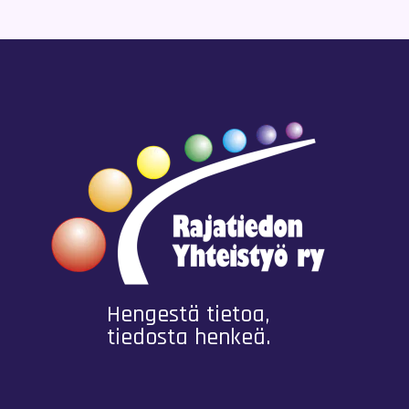
Hengestä tietoa,
tiedosta henkeä.