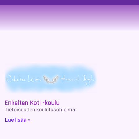
Enkelten Koti -koulu
Tietoisuuden koulutusohjelma
Lue lisää »