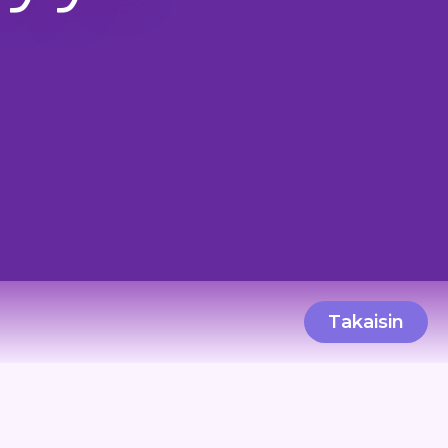
Takaisin